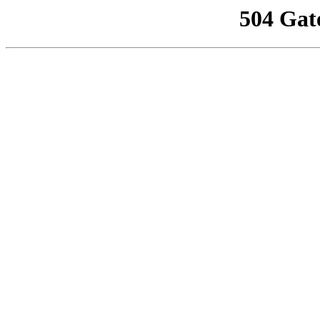
504 Gat